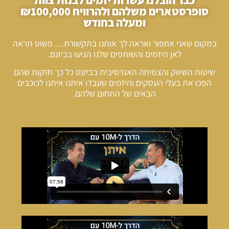
סופרסטארים משלהם ולהרוויח ₪100,000
ומעלה בחודש
במקום שאני אחפור ואראה לך אותנו בתקשורת… פשוט תראה
לאן היזמים והשותפים שלנו הגיעו בביזנס.
שיטות השיווק והצמיחה האגרסיבית בביזנס כל כך חזקות שהם
הפכו את בעלי העסקים והיזמים שעבדו איתנו איתנו לכוכבים
הבאים של התחום שלהם.