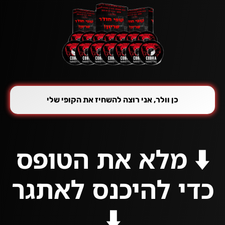
כן וולר, אני רוצה להשחיז את הקופי שלי
⬇️ מלא את הטופס
כדי להיכנס לאתגר
⬇️