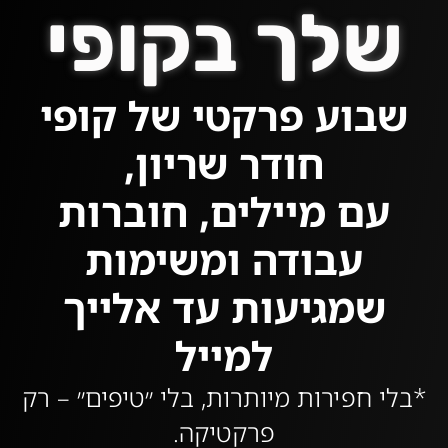
שלך בקופי
שבוע פרקטי של קופי
חודר שריון,
עם מיילים, חוברות
עבודה ומשימות
שמגיעות עד אלייך
למייל
*בלי חפירות מיותרות, בלי ״טיפים״ – רק
פרקטיקה.