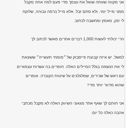
אני מקווה שאתה שואל את עצמך מדי פעם למה אתה מקבל
ממני מייל יומי, ולא סתם זבל. אלא מייל ברמה גבוהה, שלוקח
לי זמן, מאמץ ומחשבה לכתוב.
הרי יכולתי לעשות 1,000 דברים אחרים מאשר לכתוב לך.
למשל, יש איזה קבוצת פייסבוק של ״מומחי תעשייה״ ששונאת
לי את הנשמה בגלל המיילים האלה. חופרים בה עשרות עצמאיים
עם ראש של שכירים, שמלגלגים על שיטות הקוברה. אומרים
שהוא מדוור יותר מדי!
אני חותם לך שאף אחד מגאוני השיווק האלה לא מקבל מכתבי
אהבה כאלה כל יום: