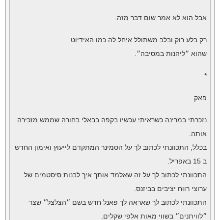
אבל הוא לא אמר שום דבר מזה.
רק בלע רוק ובלב משתולל איחל לה כמו האידיוט
שהוא ״ליהנות במסיבה״.
*
פאק
נזכרתי במרינה כשראיתי עכשיו בקפה בבאלי בחורה שממש מזכירה
אותה.
בכלל, התכוונתי לכתוב לך על הסמינר המתקדם לייעוץ ואימון החדש
ב 15 באפריל.
התכוונתי לכתוב לך על זה שאלמד אותך איך לבנות סיסטמים של
ערוצי רווח יציבים בביזנס.
התכוונתי לכתוב לך שאראה לך פאנל חדש בשם ״הצלצל״ שצד
״לוויתנים״ בשווי מאות אלפי שקלים.