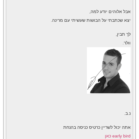
אבל אלוהים יודע למה,
יצא שכתבתי על הבושות שעשיתי עם מרינה.
לך תבין,
וולר.
נ.ב.
אתה יכול לשריין כרטיס כניסה בהנחת
early bird כאן