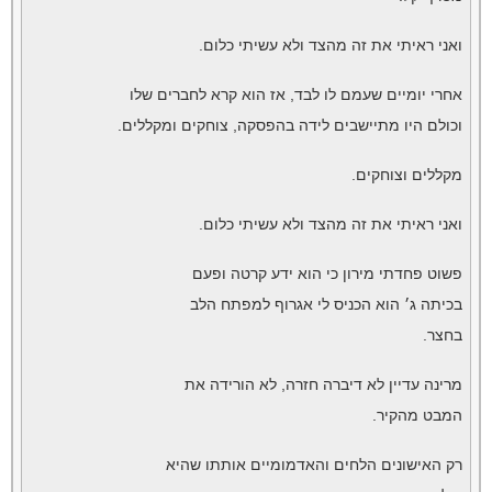
ואני ראיתי את זה מהצד ולא עשיתי כלום.
אחרי יומיים שעמם לו לבד, אז הוא קרא לחברים שלו
וכולם היו מתיישבים לידה בהפסקה, צוחקים ומקללים.
מקללים וצוחקים.
ואני ראיתי את זה מהצד ולא עשיתי כלום.
פשוט פחדתי מירון כי הוא ידע קרטה ופעם
בכיתה ג׳ הוא הכניס לי אגרוף למפתח הלב
בחצר.
מרינה עדיין לא דיברה חזרה, לא הורידה את
המבט מהקיר.
רק האישונים הלחים והאדמומיים אותתו שהיא