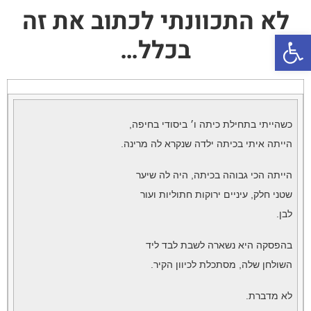
לא התכוונתי לכתוב את זה
פתח סרגל נגישות
בכלל…
כשהייתי בתחילת כיתה ו׳ ביסודי בחיפה,
הייתה איתי בכיתה ילדה שנקרא לה מרינה.
הייתה הכי גבוהה בכיתה, היה לה שיער
שטני חלק, עיניים ירוקות חתוליות ועור
לבן.
בהפסקה היא נשארה לשבת לבד ליד
השולחן שלה, מסתכלת לכיוון הקיר.
לא מדברת.