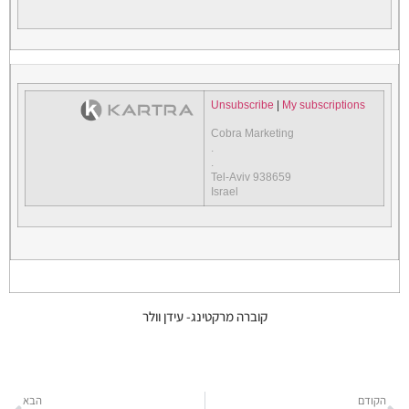
Unsubscribe
|
My subscriptions
Cobra Marketing
.
.
Tel-Aviv 938659
Israel
קוברה מרקטינג- עידן וולר
הקודם
הבא