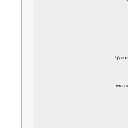
ם שלך!
ות משהו