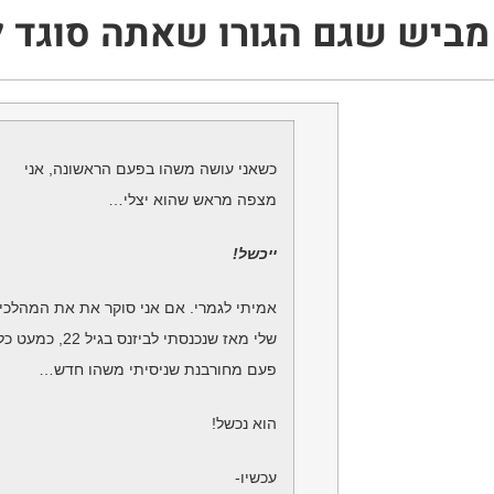
כשאני עושה משהו בפעם הראשונה, אני
מצפה מראש שהוא יצלי…
ייכשל!
אמיתי לגמרי. אם אני סוקר את את המהלכ
שלי מאז שנכנסתי לביזנס בגיל 22, כמעט כל
פעם מחורבנת שניסיתי משהו חדש…
הוא נכשל!
עכשיו-