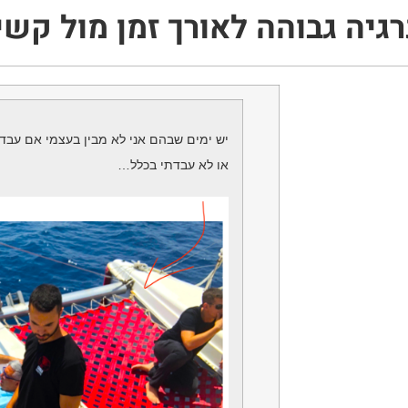
גיה גבוהה לאורך זמן מול קשי
יש ימים שבהם אני לא מבין בעצמי אם עבד
או לא עבדתי בכלל…