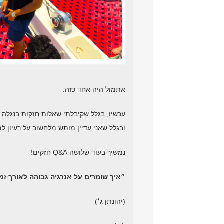
אתמול היה אחד כזה.
עכשיו, בגלל שקיבלתי שאלות חזקות בנגלה 
ובגלל שאני עדיין מותש מלחשוב על רעיון ל
נמשיך בעוד שלושה Q&A חזקים!
״איך שומרים על אנרגיה גבוהה לאורך זמן
(יהונתן ג׳)