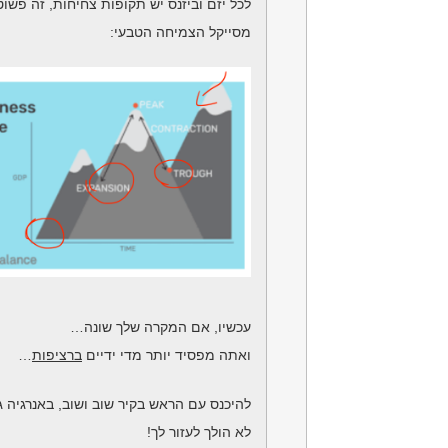
לכל יזם וביזנס יש תקופות צחיחות, זה פשו
מסייקל הצמיחה הטבעי:
עכשיו, אם המקרה שלך שונה…
ואתה מפסיד יותר מדי ידיים
ברציפות
…
להיכנס עם הראש בקיר שוב ושוב, באנרגיה ג
לא הולך לעזור לך!