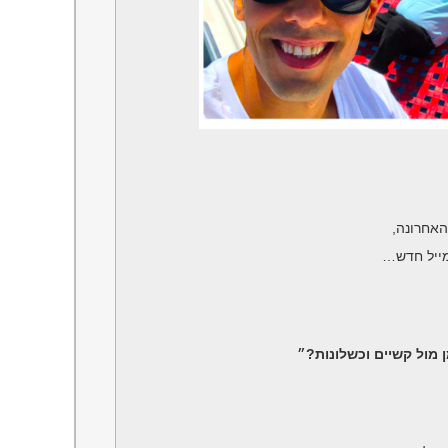
האחרונה,
מייל חדש…
 מול קשיים וכשלונות?״