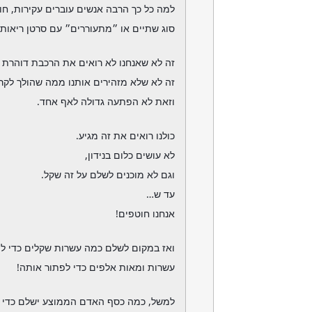
למה כל כך הרבה אנשים עוברים עקירות, ח
סוג שתיים או ״מתעוררים״ עם סרטן ריאות?
זה לא שאנחנו לא רואים את הרכבת דוהרת 
זה לא שלא מזהירים אותנו ממה שהולך לקרו
וזאת לא הפתעה גדולה לאף אחד.
כולנו רואים את זה מגיע.
לא עושים כלום בנידון,
וגם לא מוכנים לשלם על זה שקל.
עד ש…
אנחנו חוטפים!
ואז במקום לשלם כמה עשרות שקלים כדי למ
עשרות ומאות אלפים כדי לפתור אותה!
למשל, כמה כסף האדם הממוצע ישלם כדי לי