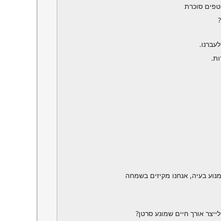
וטפים סוכרת
לעברנו.
ת.
נוע בעיה, אנחנו מקיזים בשמחה
יצר אורך חיים שמונע סרטן?