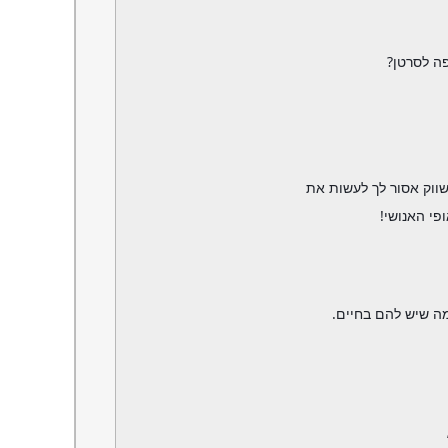
ה לסרטן?
ווק אסור לך לעשות את
פי האנושי!
 מה שיש להם בחיים.