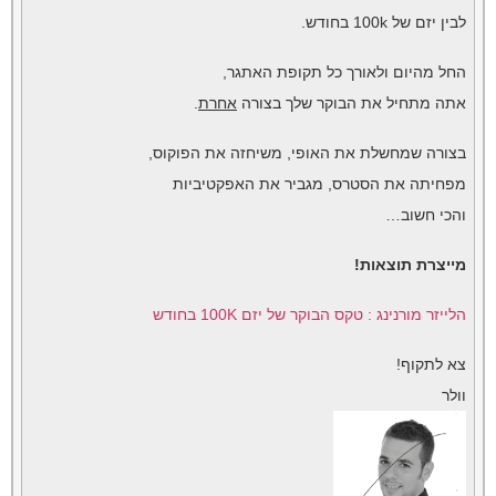
לבין יזם של 100k בחודש.
החל מהיום ולאורך כל תקופת האתגר,
אתה מתחיל את הבוקר שלך בצורה
אחרת
.
בצורה שמחשלת את האופי, משיחזה את הפוקוס,
מפחיתה את הסטרס, מגביר את האפקטיביות
והכי חשוב…
מייצרת תוצאות!
הלייזר מורנינג : טקס הבוקר של יזם 100K בחודש
צא לתקוף!
וולר