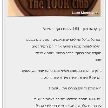
כן, קראת נכון – 4:54 לפנות בוקר. הסיבה?
תסתכל על כל המיליונרים והאנשים המשפיעים בעולם
ותגלה לפחות מכנה משותף
אחד
. הם תמיד קמים
מוקדם יותר בבוקר והדבר הראשון שהם עושים?
שונה.
בזמן שהאדם הממוצע מוציא ומכניס את עצמו מקופסאות,
יזם של 6 ספרות, עושה משהו אחר לחלוטין.
הוא קודם כל שם במרכז את…
עצמו!
יזם 100k מפתח מיינדסט שלוקח בעלות קיצונית
על החיים שלו, ולא משאיר שום דבר לידי הגורל.