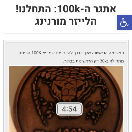
אתגר ה-100k: התחלנו!
פתח סרגל נגישות
הלייזר מורנינג
המשימה הראשונה שלך בדרך להיות יזם שמביא 100K הביתה,
מתחילה ב-30 דק הראשונות בבוקר.