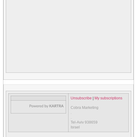
Unsubscribe
|
My subscriptions
Cobra Marketing
.
.
Tel-Aviv 938659
Israel