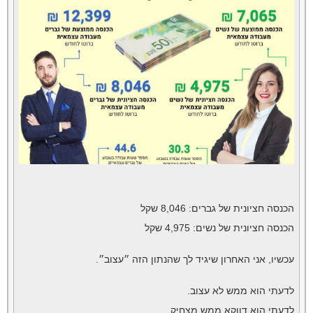
הכנסה חציונית של גברים: 8,046 שקל
הכנסה חציונית של נשים: 4,975 שקל
עכשיו, אני האחרון שיגיד לך שהנתון הזה ״עצוב״.
לדעתי הוא ממש לא עצוב.
לדעתי הוא דווקא ממש מצחיק.