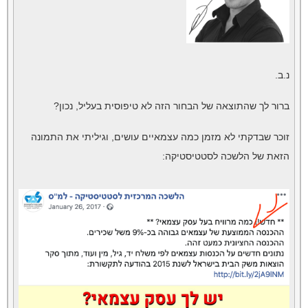
נ.ב.
ברור לך שהתוצאה של הבחור הזה לא טיפוסית בעליל, נכון?
זוכר שבדקתי לא מזמן כמה עצמאיים עושים, וגיליתי את התמונה
הזאת של הלשכה לסטטיסטיקה: