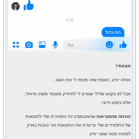
מצאתי!
ואתה יודע, האמת שזה מנפח לי את האגו…
אבל לא בקטע שלילי שגורם לי להחזיק מעצמי משהו מיוחד,
אלא בקטע חיובי.
הוכחה מהמציאות
שהאובססיביות הפסיכית שלי לתוצאות
של התלמידים שלי מייצרת את התוצאות הכי טובות בארץ,
לפחות ממה שאני יודע.