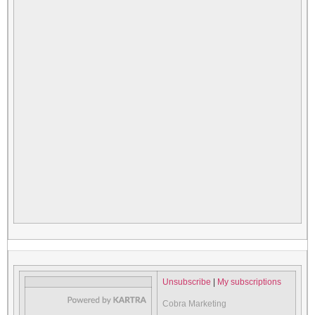
Unsubscribe
|
My subscriptions
Cobra Marketing