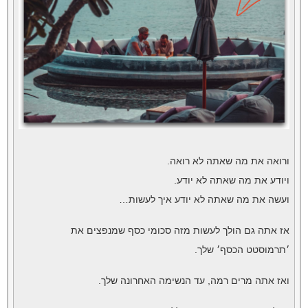
ורואה את מה שאתה לא רואה.
ויודע את מה שאתה לא יודע.
ועשה את מה שאתה לא יודע איך לעשות…
אז אתה גם הולך לעשות מזה סכומי כסף שמנפצים את
׳תרמוסטט הכסף׳ שלך.
ואז אתה מרים רמה, עד הנשימה האחרונה שלך.