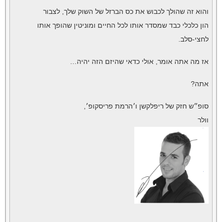
והוא זה שהולך לכבוש את כס הברזל של השוק שלך, לצבור
הון כלכלי כבד שמסדר אותו לכל החיים ומוניטין שהופך אותו
לחצי-סלב.
אז מה אתה אומר, אולי כדאי שהיזם הזה יהיה…
אתה?
סופ״ש חזק של ריפלקשן ו׳הרמת פריסקופ׳,
וולר