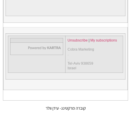
Unsubscribe
|
My subscriptions
Cobra Marketing
.
.
Tel-Aviv 938659
Israel
קוברה מרקטינג- עידן וולר