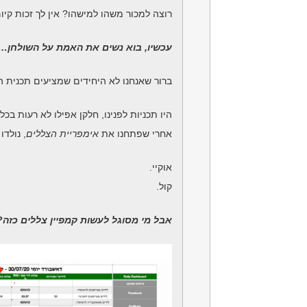
רוצה למכור משהו למישהו? אין לך זכות קיו
עכשיו, בוא נשים את האמת על השולחן…
ברור שאנחנו לא היחידים שמציעים תכנית ה
היו תכניות לפנינו, חלקן אפילו לא רעות בכלל
אחרי שפתחנו את
אימפריית הצללים
, נולד
אוקיי.
קול.
אבל מי מסוגל לעשות קמפיין צללים כזה?