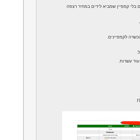
ם בלי קמפיין שמביא לידים במחיר רצפה
כשרה לקמפיינים.
.
ו עוד עשרות.
!