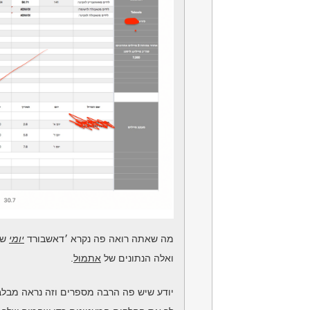
מה שאתה רואה פה נקרא ׳דאשבורד
יומי
של
ואלה הנתונים של
אתמול
.
יודע שיש פה הרבה מספרים וזה נראה מבלב