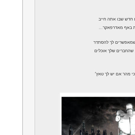
 חדש שבו אתה חייב
ת באף מאדרפאקר…
ן שמאפשרים לך להסתדר
 שהחברים שלך אוכלים
י מהר אם יש לך טאץ׳