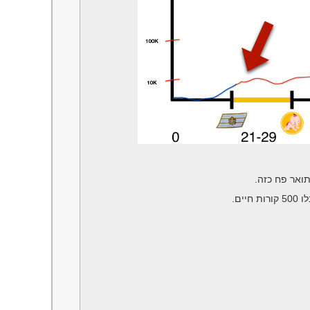
ואר פח כזה.