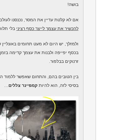
בושה!
אם לא קלטת עדיין את המסר, נכנסנו לעולם
להכשיר את עצמך לייצר כסף רציני
בלי תלו
ולמזלך, יש היום לא מעט תחומים באונליי
בכסף יפייפה ולבנות את עצמך קדימה בזמן
זרנוקים בבלפור.
בין הטובים בהם, והתחום שאפשר ללמוד הכ
בסיסי לזה, הוא להיות
קמפיינר צללים
…