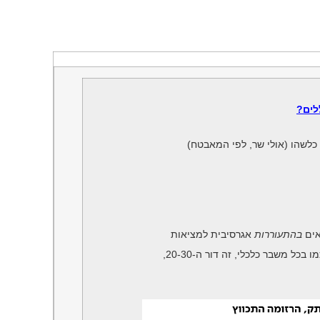
 כלשהו (אולי שר, לפי המאבטח)
אים
בהתעוררות
אגרסיבית למציאות
ל משבר כלכלי, זה דור ה-20-30,