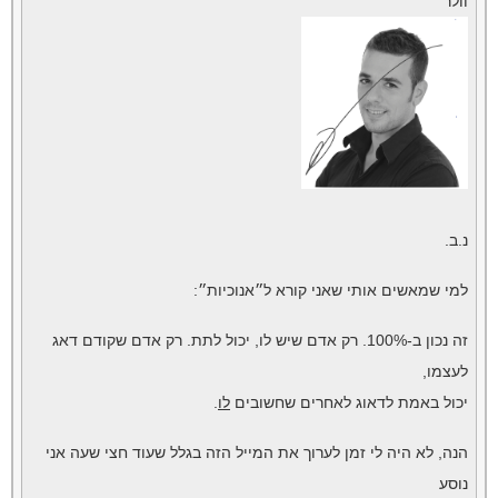
וולר
נ.ב.
למי שמאשים אותי שאני קורא ל״אנוכיות״:
זה נכון ב-100%. רק אדם שיש לו, יכול לתת. רק אדם שקודם דאג
לעצמו,
יכול באמת לדאוג לאחרים שחשובים
לו
.
הנה, לא היה לי זמן לערוך את המייל הזה בגלל שעוד חצי שעה אני
נוסע