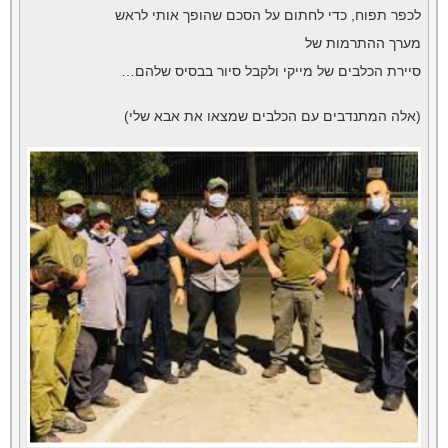
לכפר תפוח, כדי לחתום על הסכם שהופך אותי לראש
מערך ההתרמות של
סיירת הכלבים של מייקי ולקבל סיור בבסיס שלהם…
(אלה המתנדבים עם הכלבים שמצאו את אבא שלי)