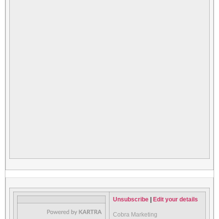
Unsubscribe
|
Edit your details
Cobra Marketing