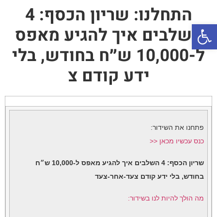
התחלנו: שריון הכסף: 4
פתח סרגל נגישות
השלבים איך להגיע מאפס
ל-10,000 ש״ח בחודש, בלי
ידע קודם צ
פתחנו את השידור:
כנס עכשיו מכאן <<
שריון הכסף: 4 השלבים איך להגיע מאפס ל-10,000 ש״ח
בחודש, בלי ידע קודם צעד-אחר-צעד
מה הולך להיות לנו בשידור: