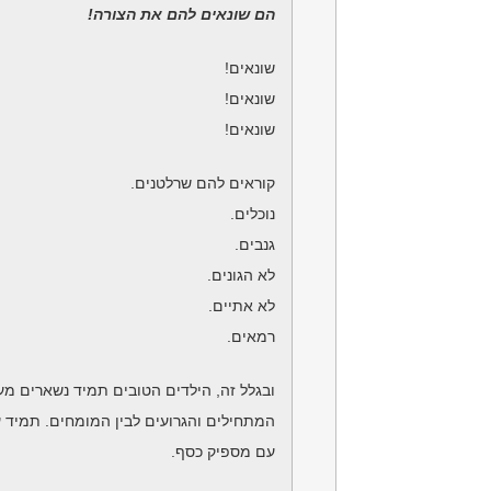
הם שונאים להם את הצורה!
שונאים!
שונאים!
שונאים!
קוראים להם שרלטנים.
נוכלים.
גנבים.
לא הגונים.
לא אתיים.
רמאים.
ובגלל זה, הילדים הטובים תמיד נשארים מע
המתחילים והגרועים לבין המומחים. תמיד 
עם מספיק כסף.