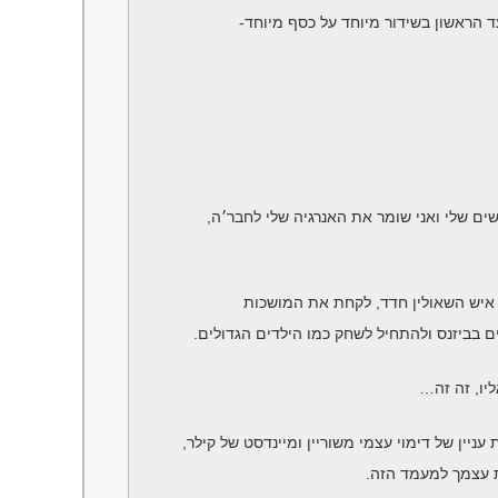
איש השאולין חדד, לקחת את המושכות
ם בביזנס ולהתחיל לשחק כמו הילדים הגדולים.
יו, זה זה…
יין של דימוי עצמי משוריין ומיינדסט של קילר,
 עצמך למעמד הזה.