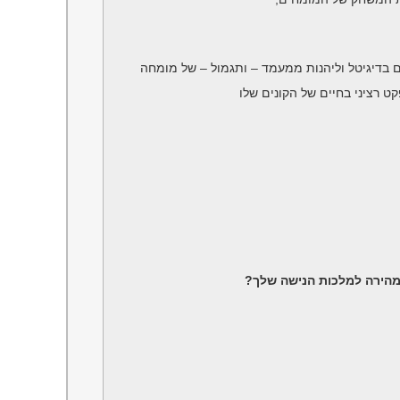
 בדיגיטל וליהנות ממעמד – ותגמול – של מומחה
ט רציני בחיים של הקונים שלו
מהירה למלכות הנישה שלך?