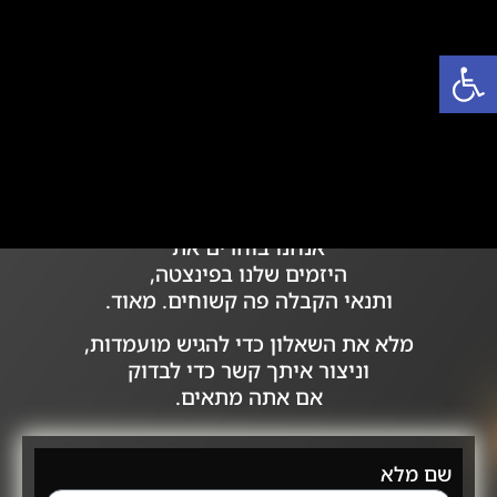
פתח סרגל נגישות
אתה מת להצטרף,
אני יודע. אבל לא כל כך מהר.
אנחנו בוחרים את
היזמים שלנו בפינצטה,
ותנאי הקבלה פה קשוחים. מאוד.
מלא את השאלון כדי להגיש מועמדות,
וניצור איתך קשר כדי לבדוק
אם אתה מתאים.
שם מלא