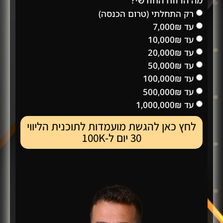
רק התחלתי (טרום הכנסה)
עד 7,000₪
עד 10,000₪
עד 20,000₪
עד 50,000₪
עד 100,000₪
עד 500,000₪
עד 1,000,000₪
לחץ כאן להגשת מועמדות לתוכנית הליווי
30 יום ל-100K