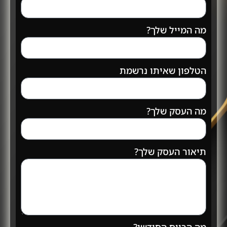
מה המייל שלך?
הטלפון שאיתו נרשמת
מה העסק שלך?
תיאור העסק שלך?
מה הרווח החודשי?