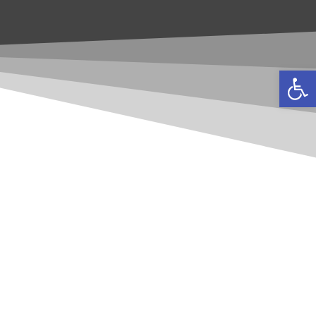
פתח סרגל נגישות