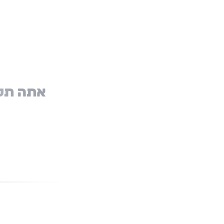
אתה תקב