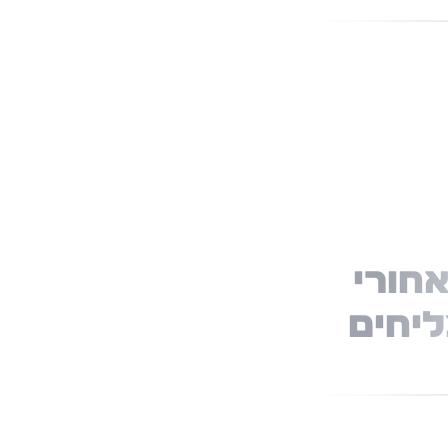
אחורי
יחים