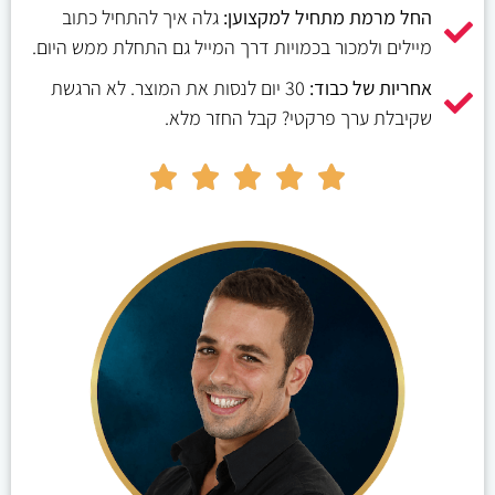
החל מרמת מתחיל למקצוען:
גלה איך להתחיל כתוב
מיילים ולמכור בכמויות דרך המייל גם התחלת ממש היום.
אחריות של כבוד:
30 יום לנסות את המוצר. לא הרגשת
שקיבלת ערך פרקטי? קבל החזר מלא.




