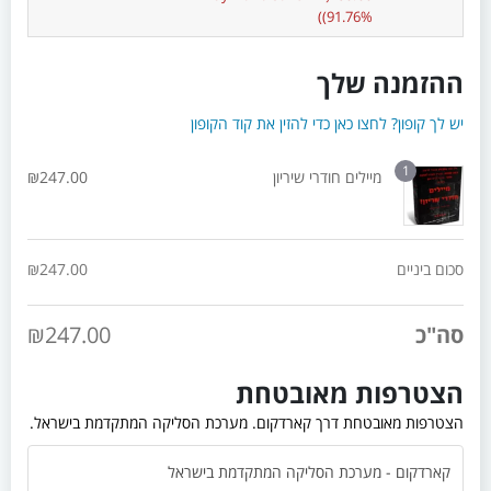
(91.76%)
ההזמנה שלך
יש לך קופון? לחצו כאן כדי להזין את קוד הקופון
1
מיילים חודרי שיריון
247.00
₪
סכום ביניים
247.00
₪
סה"כ
247.00
₪
הצטרפות מאובטחת
הצטרפות מאובטחת דרך קארדקום. מערכת הסליקה המתקדמת בישראל.
קארדקום - מערכת הסליקה המתקדמת בישראל