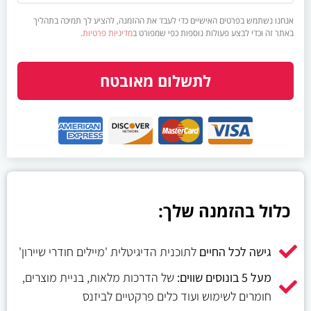
אנחנו נשתמש בפרטים האישיים כדי לעבד את ההזמנה, להציע לך תמיכה בתהליך
באתר זה וכדי לבצע פעולות נוספות כפי שמפורט ב
מדיניות פרטיות
.
לתשלום מאובטח
כלול בהזמנה שלך:
גישה לכל החיים
לתוכנית הדיגיטלית 'מיילים חודרי שיירון'
מעל 5 בונוסים שווים:
של הדרכות מלאות, בניית מוצרים,
חומרים לשימוש ועוד כלים פרקטיים לביזנס