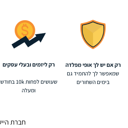
רק ליזמים ובעלי עסקים
רק אם יש לך אופי מפלדה
שמאפשר לך להתמיד גם
שעושים לפחות 10k בחודש
בימים השחורים
ומעלה
חברת הייע