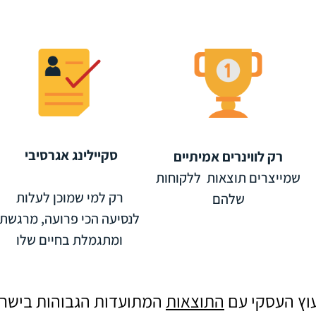
סקיילינג אגרסיבי
רק לווינרים אמיתיים
שמייצרים תוצאות ללקוחות
רק למי שמוכן לעלות
שלהם
לנסיעה הכי פרועה, מרגשת
ומתגמלת בחיים שלו
וץ העסקי עם
התוצאות
המתועדות הגבוהות בישר