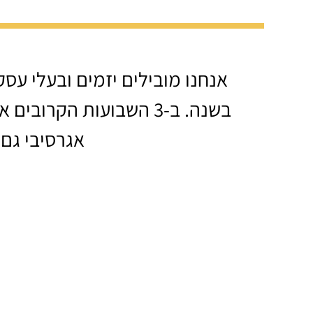
בשנה. ב-3 השבועות הקרובים אנחנו הולכים לדהור
אגרסיבי גם 