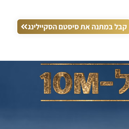
קבל במתנה את סיסטם הסקיילינג