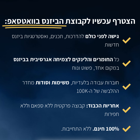
הצטרף עכשיו לקבוצת
הביזנס בוואטסאפ:
גישה לפני כולם
להדרכות, תכנים, ואסטרטגיות ביזנס
חדשות
כל
החומרים והלינקים לצמיחה אגרסיבית בביזנס
במקום אחד, פשוט ונוח
חוברות עבודה בלעדיות,
משימות וסודות
מחדר
ההלבשה של ה-100K
אחריות הכבוד:
קבוצה פרקטית ללא ספאם וללא
חפירות
100% חינם.
ללא התחייבות.