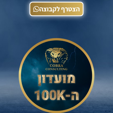
הצטרף לקבוצה