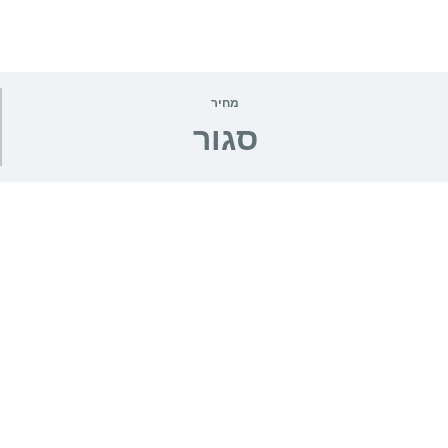
מחיר
סגור