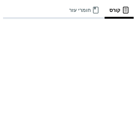
קורס
חומרי עזר