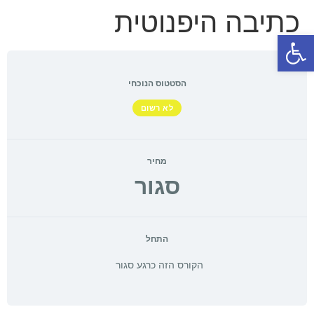
כתיבה היפנוטית
פתח סרגל נגישות
הסטטוס הנוכחי
לא רשום
מחיר
סגור
התחל
הקורס הזה כרגע סגור