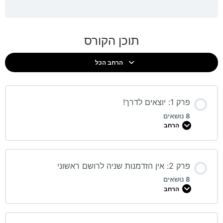
תוכן הקורס
הרחב הכל
פרק 1: יוצאים לדרך!
8 נושאים
הרחב
פרק 2: אין הזדמנות שניה לרושם ראשוני
8 נושאים
הרחב