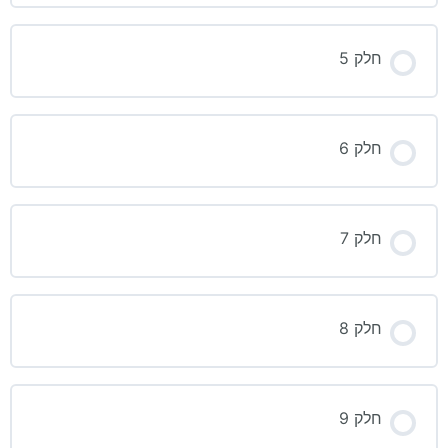
חלק 5
חלק 6
חלק 7
חלק 8
חלק 9