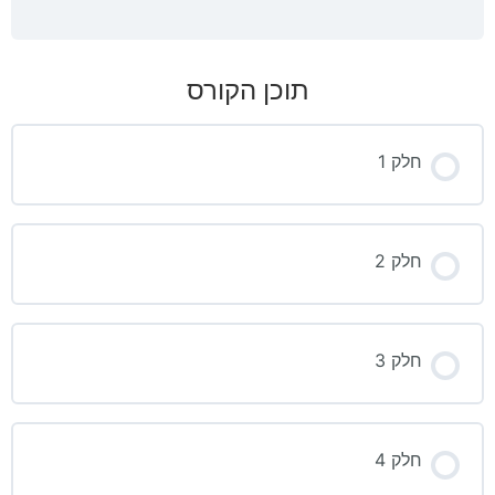
תוכן הקורס
חלק 1
חלק 2
חלק 3
חלק 4