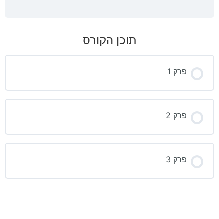
תוכן הקורס
פרק 1
פרק 2
פרק 3