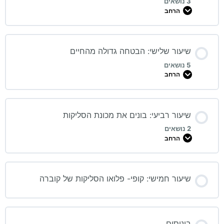
3 נושאים
הרחב
שיעור שלישי: הבטחה גדולה מהחיים
5 נושאים
הרחב
שיעור רביעי: בונים את מכונת הסליקות
2 נושאים
הרחב
שיעור חמישי: קופי- פלואו הסליקות של קוברה
בונוסים