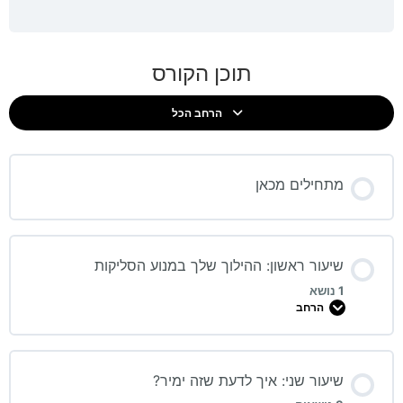
תוכן הקורס
הרחב הכל
מתחילים מכאן
שיעור ראשון: ההילוך שלך במנוע הסליקות
1 נושא
הרחב
שיעור שני: איך לדעת שזה ימיר?