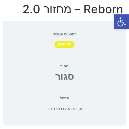
Reborn – מחזור 2.0
פתח סרגל נגישות
הסטטוס הנוכחי
לא רשום
מחיר
סגור
התחל
הקורס הזה כרגע סגור