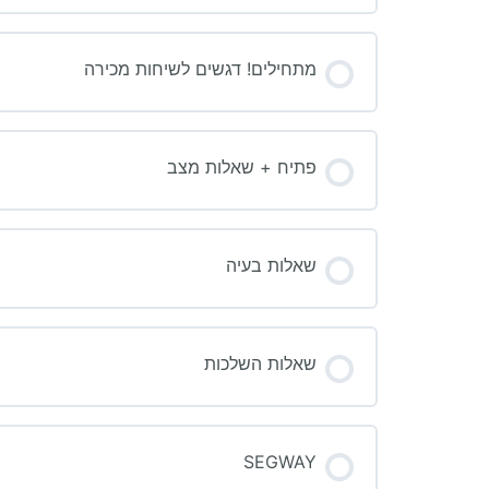
מתחילים! דגשים לשיחות מכירה
פתיח + שאלות מצב
שאלות בעיה
שאלות השלכות
SEGWAY