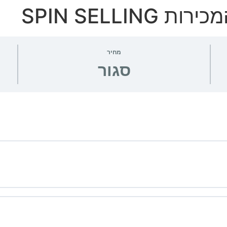
SPIN SELLI
מחיר
סגור