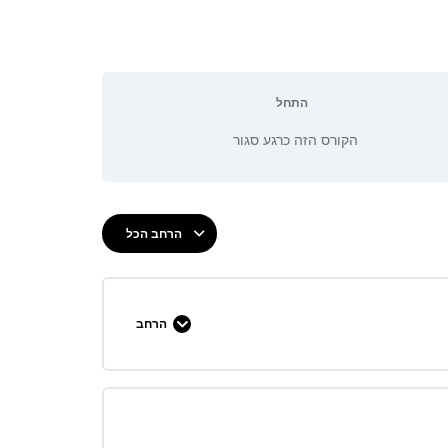
התחל
הקורס הזה כרגע סגור
הרחב הכל
הרחב