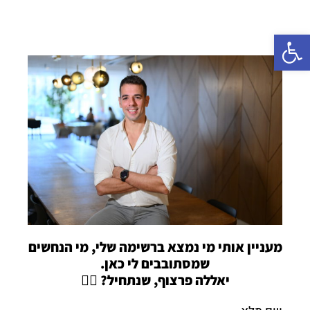
פתח סרגל נגישות
מעניין אותי מי נמצא ברשימה שלי, מי הנחשים
שמסתובבים לי כאן.
יאללה פרצוף, שנתחיל? 👇🏼