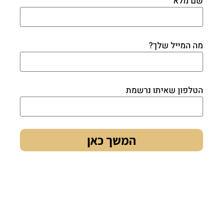
שם מלא
מה המייל שלך?
הטלפון שאיתו נרשמת
המשך כאן