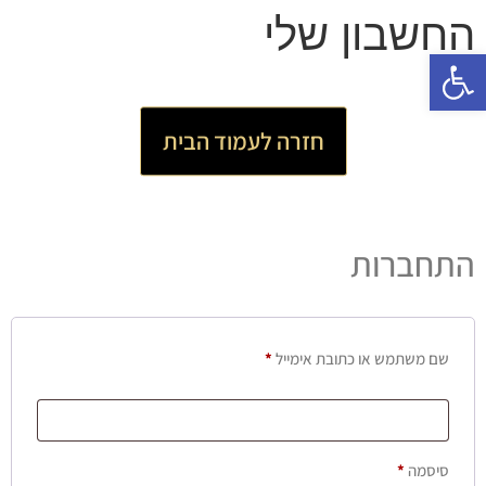
החשבון שלי
פתח סרגל נגישות
חזרה לעמוד הבית
התחברות
שם משתמש או כתובת אימייל
*
סיסמה
*