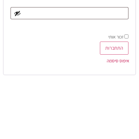
זכור אותי
התחברות
איפוס סיסמה