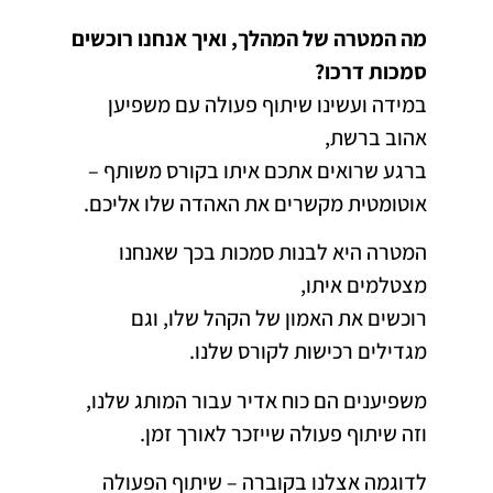
מה המטרה של המהלך, ואיך אנחנו רוכשים
סמכות דרכו?
במידה ועשינו שיתוף פעולה עם משפיען
אהוב ברשת,
ברגע שרואים אתכם איתו בקורס משותף –
אוטומטית מקשרים את האהדה שלו אליכם.
המטרה היא לבנות סמכות בכך שאנחנו
מצטלמים איתו,
רוכשים את האמון של הקהל שלו, וגם
מגדילים רכישות לקורס שלנו.
משפיענים הם כוח אדיר עבור המותג שלנו,
וזה שיתוף פעולה שייזכר לאורך זמן.
לדוגמה אצלנו בקוברה – שיתוף הפעולה