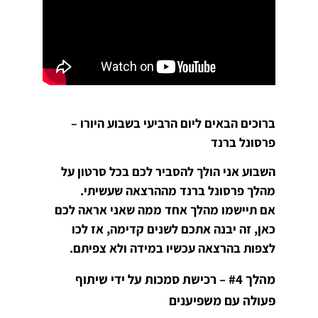
ברוכים הבאים ליום הרביעי בשבוע היורו –
פרסונל ברנד
השבוע אני הולך להסביר לכם בכל סרטון על
מהלך פרסונל ברנד מההרצאה שעשיתי.
אם תיישמו מהלך אחד ממה שאני אראה לכם
כאן, זה יבנה אתכם לשנים קדימה, אז לכו
לצפות בהרצאה עכשיו במידה ולא צפיתם.
מהלך #4 – רכישת סמכות על ידי שיתוף
פעולה עם משפיענים