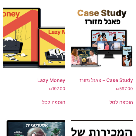
Case Study – פאנל מזורז
Lazy Money
₪
197.00
₪
597.00
הוספה לסל
הוספה לסל