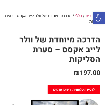
פתח סרגל נגישות
עמוד הבית
/
כללי
/ הדרכה מיוחדת של וולר לייב אקסס – סערת
הסליקות
הדרכה מיוחדת של וולר
לייב אקסס – סערת
הסליקות
₪
197.00
לרכישה טלפונית: השאר פרטים