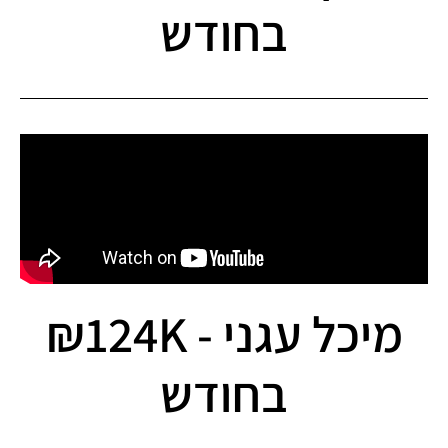
בחודש
מיכל עגני - 124K₪
בחודש