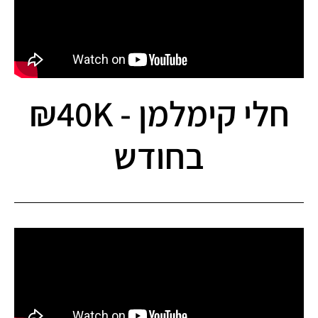
חלי קימלמן - 40K₪
בחודש