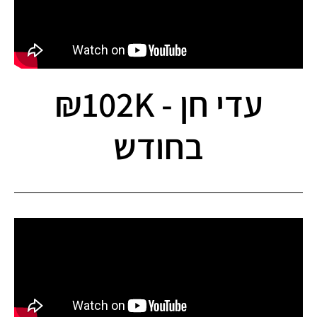
עדי חן - 102K₪
בחודש