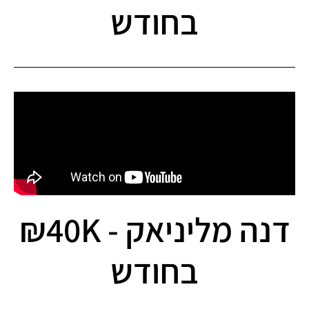
בחודש
דנה מליניאק - 40K₪
בחודש