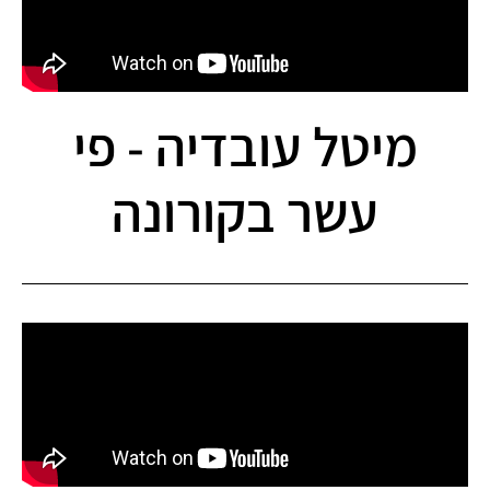
מיטל עובדיה - פי
עשר בקורונה