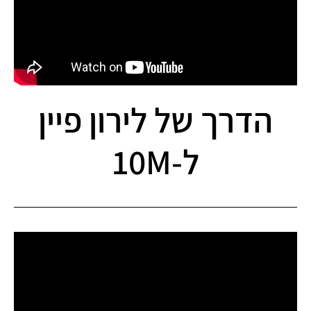
הדרך של לירון פיין
ל-10M