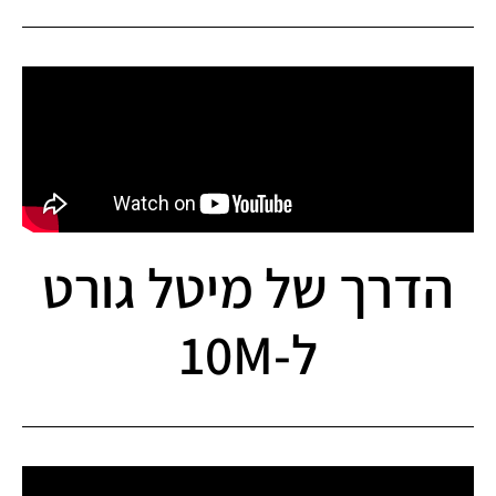
הדרך של מיטל גורט
ל-10M