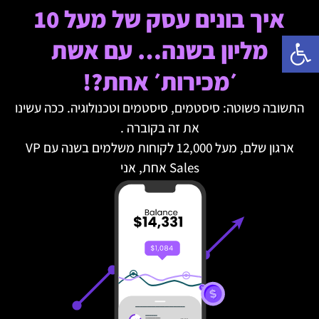
איך בונים עסק של מעל 10
פתח סרגל נגישות
מליון בשנה… עם אשת
׳מכירות׳ אחת?!
התשובה פשוטה: סיסטמים, סיסטמים וטכנולוגיה. ככה עשינו
את זה בקוברה .
ארגון שלם, מעל 12,000 לקוחות משלמים בשנה עם VP
Sales אחת, אני