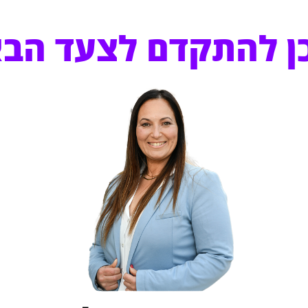
ן להתקדם לצעד הב