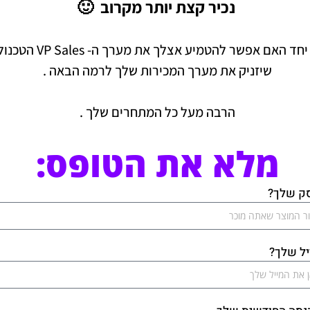
נכיר קצת יותר מקרוב 🙂
יחד האם אפשר להטמיע אצלך את מערך ה- VP Sales הטכנולוגי
שיזניק את מערך המכירות שלך לרמה הבאה .
הרבה מעל כל המתחרים שלך .
מלא את הטופס:
ק שלך?
יל שלך?