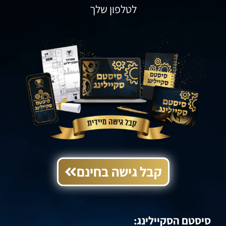
לטלפון שלך
קבל גישה בחינם
סיסטם הסקיילינג: