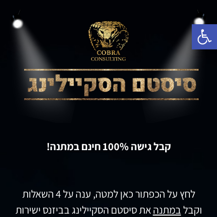
פתח סרגל נגישות
קבל גישה 100% חינם במתנה!
לחץ על הכפתור כאן למטה, ענה על 4 השאלות
וקבל
במתנה
את סיסטם הסקיילינג בביזנס ישירות