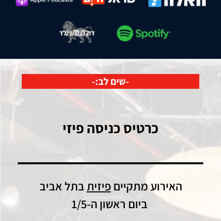
-שים לב:-
כרטיס כניסה פיזי
האירוע מתקיים
פיזית
בתל אביב
ביום ראשון ה-1/5