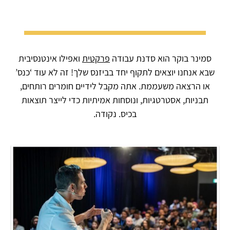
סמינר בוקר הוא סדנת עבודה
פרקטית
ואפילו אינטנסיבית
שבא אנחנו יוצאים לתקוף יחד בביזנס שלך! זה לא עוד ‘כנס’
או הרצאה משעממת. אתה מקבל לידיים חומרים רותחים,
תבניות, אסטרטגיות, ונוסחות אמיתיות כדי לייצר תוצאות
בכיס. נקודה.