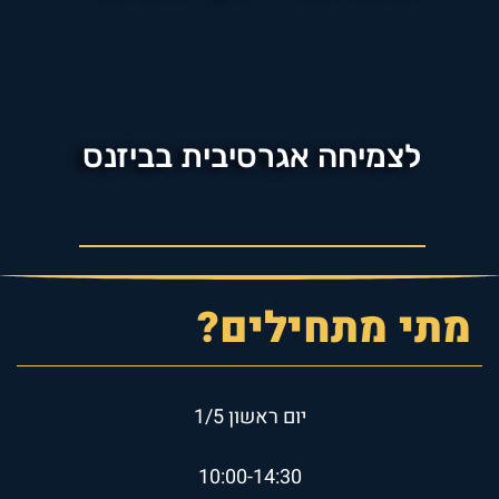
לצמיחה אגרסיבית בביזנס
מתי מתחילים?
יום ראשון 1/5
10:00-14:30