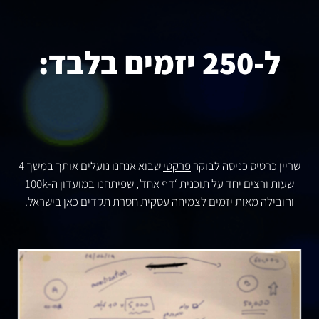
ל-250 יזמים בלבד:
שריין כרטיס כניסה לבוקר
פרקטי
שבוא אנחנו נועלים אותך במשך 4
שעות ורצים יחד על תוכנית ‘דף אחד’, שפיתחנו במועדון ה-100k
והובילה מאות יזמים לצמיחה עסקית חסרת תקדים כאן בישראל.