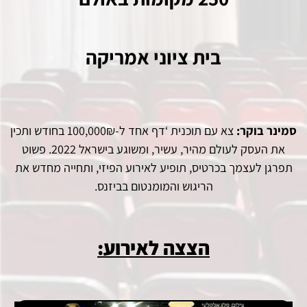
בית ציוני אמריקה
סמינר בוקר:
צא עם תוכנית ‘דף אחד ל-100,000₪ בחודש ותכין
את העסק לעולם מהיר, עשיר, ומשוגע בישראל 2022. פשוט
תפרגן לעצמך בכרטיס, תופיע לאירוע הפיזי, ותחייה מחדש את
הריגוש והמומנטום בביזנס.
הצצה לאירוע: