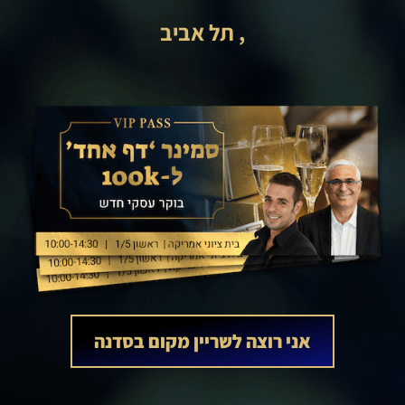
, תל אביב
אני רוצה לשריין מקום בסדנה