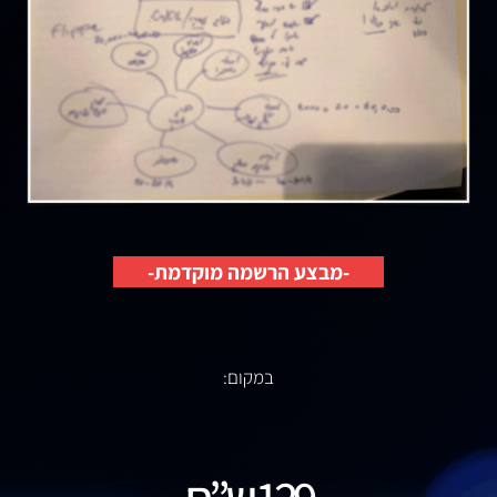
-מבצע הרשמה מוקדמת-
במקום: