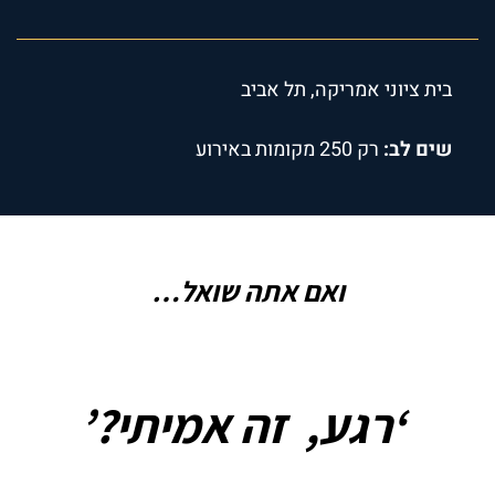
בית ציוני אמריקה, תל אביב
שים לב:
רק 250 מקומות באירוע
ואם אתה שואל…
‘רגע, זה אמיתי?’