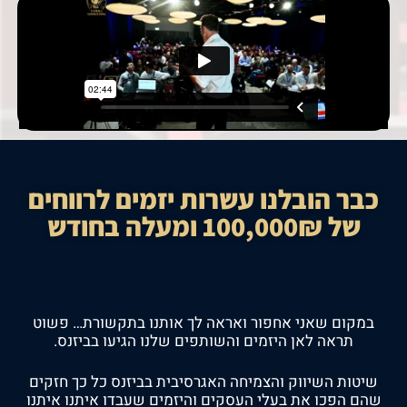
כבר הובלנו עשרות יזמים לרווחים
של 100,000₪ ומעלה בחודש
במקום שאני אחפור ואראה לך אותנו בתקשורת… פשוט
תראה לאן היזמים והשותפים שלנו הגיעו בביזנס.
שיטות השיווק והצמיחה האגרסיבית בביזנס כל כך חזקים
שהם הפכו את בעלי העסקים והיזמים שעבדו איתנו איתנו