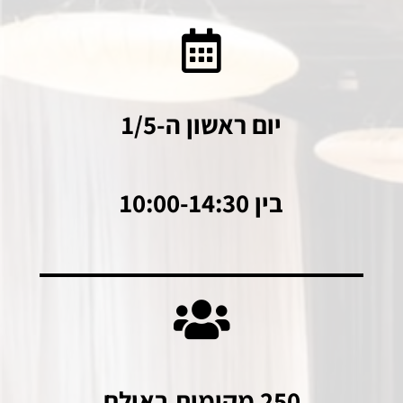
יום ראשון ה-1/5
בין 10:00-14:30
250 מקומות באולם