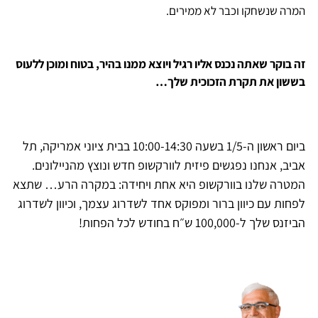
המרה שנשחקו וכבר לא ממירים.
זה בוקר שאתה נכנס אליו רגיל ויוצא ממנו בהיר, בטוח ומוכן ללעוס
בששון את תקרת הזכוכית שלך…
ביום ראשון ה-1/5 בשעה 10:00-14:30 בבית ציוני אמריקה, תל
אביב, אנחנו נפגשים פיזית לוורקשופ חדש ונוצץ מהניילונים.
המטרה שלנו בוורקשופ היא אחת ויחידה: במקרה הרע… שתצא
לפחות עם כיוון ברור ומפוקס אחד לשדרוג עצמך, וכיוון לשדרוג
הביזנס שלך ל-100,000 ש״ח בחודש לכל הפחות!