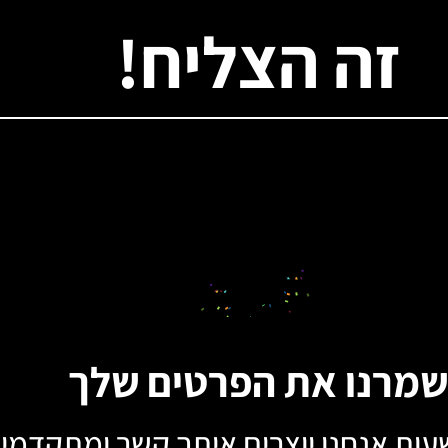
זה הצליח!
מרנו את הפרטים שלך
עות אנחנו יוצרים איתך קשר ומתקדמי